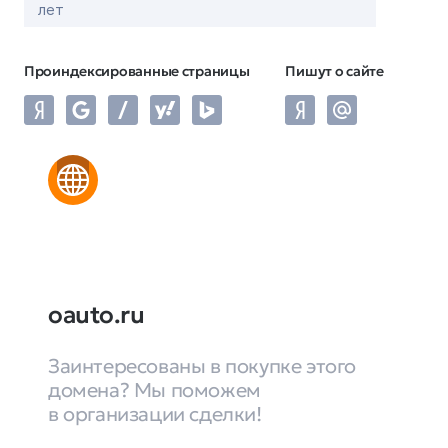
лет
Проиндексированные страницы
Пишут о сайте
oauto.ru
Заинтересованы в покупке этого
домена? Мы поможем
в организации сделки!