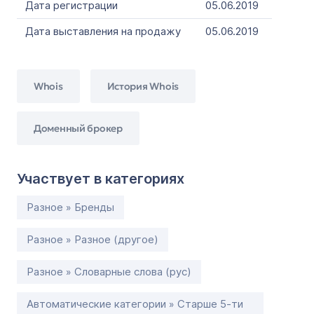
Дата регистрации
05.06.2019
Дата выставления на продажу
05.06.2019
Whois
История Whois
Доменный брокер
Участвует в категориях
Разное » Бренды
Разное » Разное (другое)
Разное » Словарные слова (рус)
Автоматические категории » Старше 5-ти