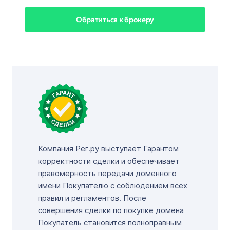
Обратиться к брокеру
Компания Рег.ру выступает Гарантом
корректности сделки и обеспечивает
правомерность передачи доменного
имени Покупателю с соблюдением всех
правил и регламентов. После
совершения сделки по покупке домена
Покупатель становится полноправным