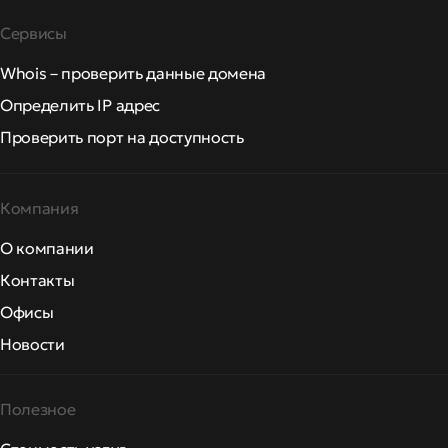
Сервисы
Whois – проверить данные домена
Определить IP адрес
Проверить порт на доступность
Компания
О компании
Контакты
Офисы
Новости
Полезное