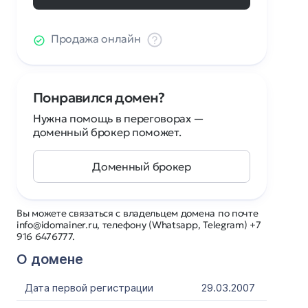
Продажа онлайн
Понравился домен?
Нужна помощь в переговорах —
доменный брокер поможет.
Доменный брокер
Вы можете связаться с владельцем домена по почте
info@idomainer.ru, телефону (Whatsapp, Telegram) +7
916 6476777.
О домене
Дата первой регистрации
29.03.2007